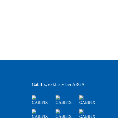
Gabifix, exklusiv bei ARGA