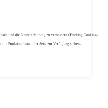
ebsite und die Nutzererfahrung zu verbessern (Tracking Cookies).
alle Funktionalitäten der Seite zur Verfügung stehen.