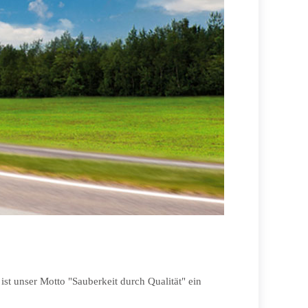
st unser Motto "Sauberkeit durch Qualität" ein