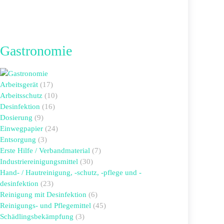
Gastronomie
Arbeitsgerät
(17)
Arbeitsschutz
(10)
Desinfektion
(16)
Dosierung
(9)
Einwegpapier
(24)
Entsorgung
(3)
Erste Hilfe / Verbandmaterial
(7)
Industriereinigungsmittel
(30)
Hand- / Hautreinigung, -schutz, -pflege und -
desinfektion
(23)
Reinigung mit Desinfektion
(6)
Reinigungs- und Pflegemittel
(45)
Schädlingsbekämpfung
(3)