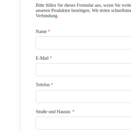
Bitte füllen Sie dieses Formular aus, wenn Sie weit
unseren Produkten benötigen. Wir treten schnellstm
Verbindung.
Name
*
E-Mail
*
Telefon
*
Straße und Hausnr.
*