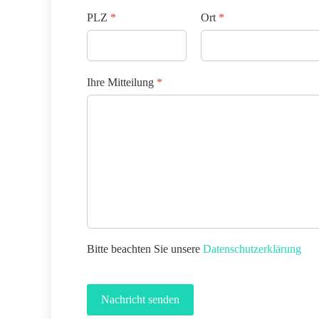
PLZ
*
Ort
*
Ihre Mitteilung
*
Bitte beachten Sie unsere
Datenschutzerklärung
Nachricht senden