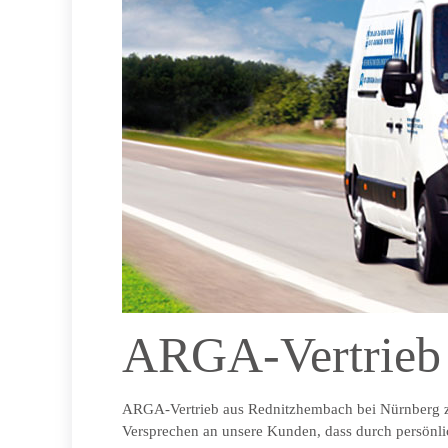
ARGA-Vertrieb 
ARGA-Vertrieb aus Rednitzhembach bei Nürnberg zähl
Versprechen an unsere Kunden, dass durch persönlic