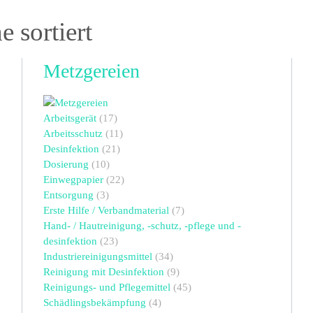
 sortiert
Metzgereien
Arbeitsgerät
(17)
Arbeitsschutz
(11)
Desinfektion
(21)
Dosierung
(10)
Einwegpapier
(22)
Entsorgung
(3)
Erste Hilfe / Verbandmaterial
(7)
Hand- / Hautreinigung, -schutz, -pflege und -
desinfektion
(23)
Industriereinigungsmittel
(34)
Reinigung mit Desinfektion
(9)
Reinigungs- und Pflegemittel
(45)
Schädlingsbekämpfung
(4)