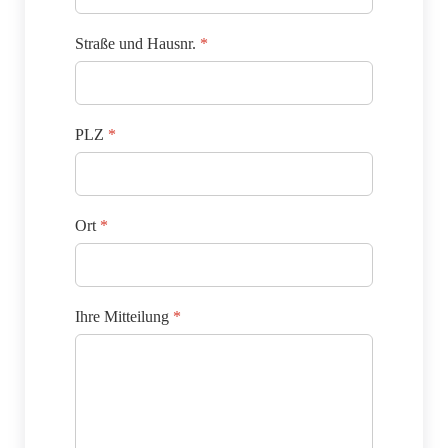
Straße und Hausnr.
*
PLZ
*
Ort
*
Ihre Mitteilung
*