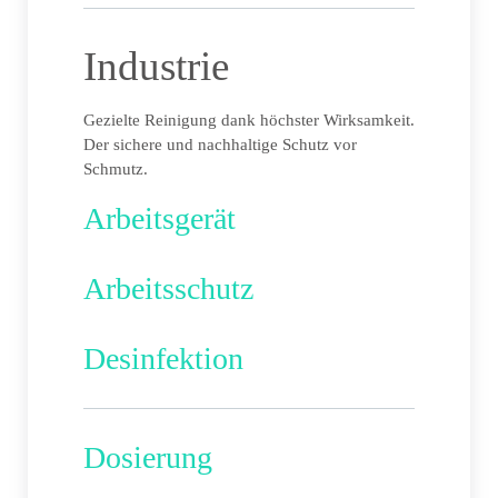
Industrie
Gezielte Reinigung dank höchster Wirksamkeit.
Der sichere und nachhaltige Schutz vor
Schmutz.
Arbeitsgerät
Arbeitsschutz
Desinfektion
Dosierung