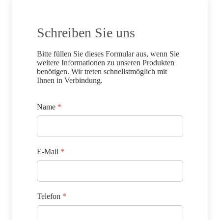
Schreiben Sie uns
Bitte füllen Sie dieses Formular aus, wenn Sie
weitere Informationen zu unseren Produkten
benötigen. Wir treten schnellstmöglich mit
Ihnen in Verbindung.
Name
*
E-Mail
*
Telefon
*