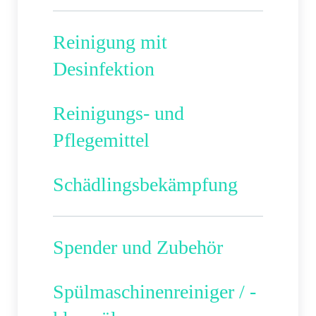
Reinigung mit
Desinfektion
Reinigungs- und
Pflegemittel
Schädlingsbekämpfung
Spender und Zubehör
Spülmaschinenreiniger / -