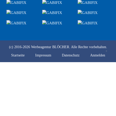
(c) 2016-2026
Werbeagentur BLÖCHER.
Alle Rechte vorbehalten.
Startseite
Impressum
Datenschutz
Anmelden