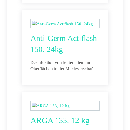
Anti-Germ Actiflash
150, 24kg
Desinfektion von Materialien und
Oberflächen in der Milchwirtschaft.
ARGA 133, 12 kg