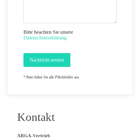
Bitte beachten Sie unsere
Datenschutzerklärung
Nachricht senden
* Bitte füllen Sie alle Pflichtfelder aus.
Kontakt
ARGA-Vertrieb