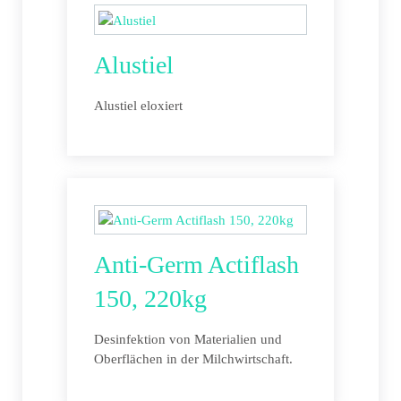
Alustiel
Alustiel eloxiert
Anti-Germ Actiflash
150, 220kg
Desinfektion von Materialien und
Oberflächen in der Milchwirtschaft.