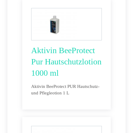
Aktivin BeeProtect
Pur Hautschutzlotion
1000 ml
Aktivin BeeProtect PUR Hautschutz-
und Pflegleotion 1 L