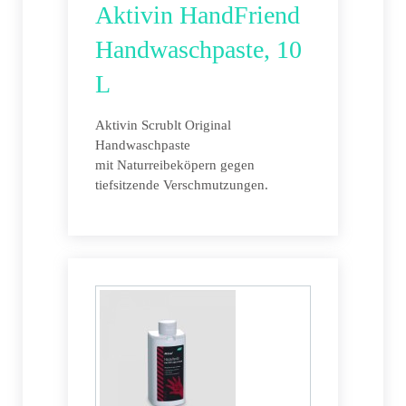
Aktivin HandFriend
Handwaschpaste, 10
L
Aktivin Scrublt Original
Handwaschpaste
mit Naturreibeköpern gegen
tiefsitzende Verschmutzungen.