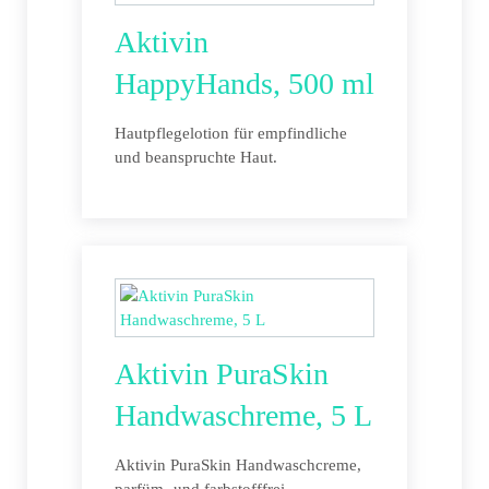
Aktivin
HappyHands, 500 ml
Hautpflegelotion für empfindliche
und beanspruchte Haut.
Aktivin PuraSkin
Handwaschreme, 5 L
Aktivin PuraSkin Handwaschcreme,