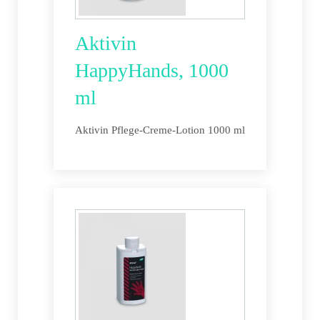
Aktivin
HappyHands, 1000
ml
Aktivin Pflege-Creme-Lotion 1000 ml