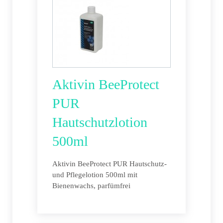
Aktivin BeeProtect
PUR
Hautschutzlotion
500ml
Aktivin BeeProtect PUR Hautschutz-
und Pflegelotion 500ml mit
Bienenwachs, parfümfrei