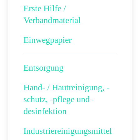
Erste Hilfe /
Verbandmaterial
Einwegpapier
Entsorgung
Hand- / Hautreinigung, -
schutz, -pflege und -
desinfektion
Industriereinigungsmittel