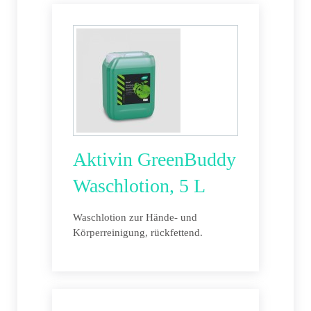
Aktivin GreenBuddy
Waschlotion, 5 L
Waschlotion zur Hände- und
Körperreinigung, rückfettend.