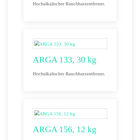
Hochalkalischer Rauchharzentferner.
ARGA 133, 30 kg
Hochalkalischer Rauchharzentferner.
ARGA 156, 12 kg