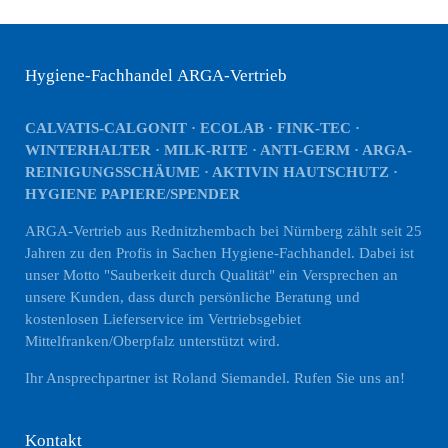
Hygiene-Fachhandel ARGA-Vertrieb
CALVATIS-CALGONIT · ECOLAB · FINK-TEC ·
WINTERHALTER · MILK-RITE · ANTI-GERM · ARGA-
REINIGUNGSSCHÄUME · AKTIVIN HAUTSCHUTZ ·
HYGIENE PAPIERE/SPENDER
ARGA-Vertrieb aus Rednitzhembach bei Nürnberg zählt seit 25
Jahren zu den Profis in Sachen Hygiene-Fachhandel. Dabei ist
unser Motto "Sauberkeit durch Qualität" ein Versprechen an
unsere Kunden, dass durch persönliche Beratung und
kostenlosen Lieferservice im Vertriebsgebiet
Mittelfranken/Oberpfalz unterstützt wird.
Ihr Ansprechpartner ist Roland Siemandel. Rufen Sie uns an!
Kontakt