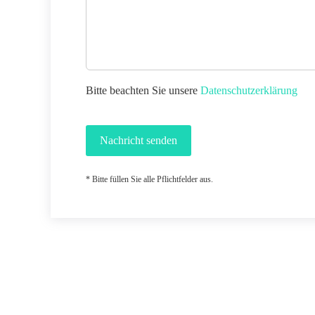
Bitte beachten Sie unsere
Datenschutzerklärung
Nachricht senden
* Bitte füllen Sie alle Pflichtfelder aus.