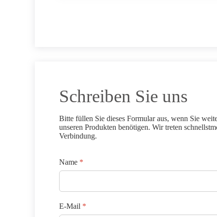
Schreiben Sie uns
Bitte füllen Sie dieses Formular aus, wenn Sie weit
unseren Produkten benötigen. Wir treten schnellstm
Verbindung.
Name
*
E-Mail
*