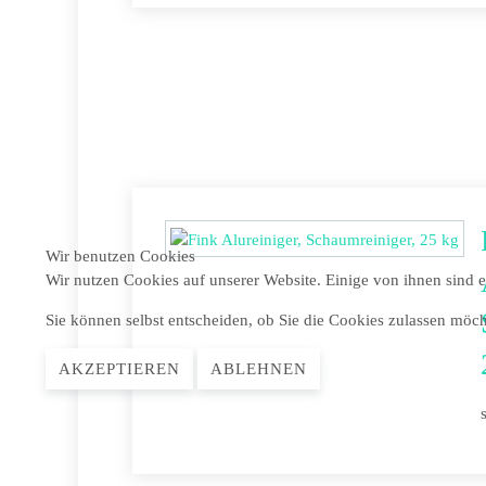
Wir benutzen Cookies
Wir nutzen Cookies auf unserer Website. Einige von ihnen sind e
Sie können selbst entscheiden, ob Sie die Cookies zulassen möch
AKZEPTIEREN
ABLEHNEN