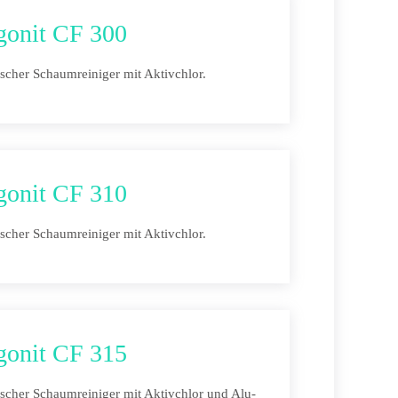
gonit CF 300
ischer Schaumreiniger mit Aktivchlor.
gonit CF 310
ischer Schaumreiniger mit Aktivchlor.
gonit CF 315
ischer Schaumreiniger mit Aktivchlor und Alu-