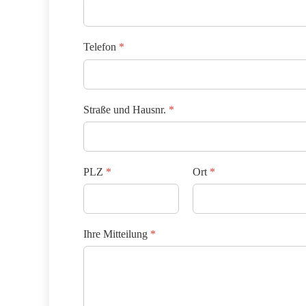
Telefon
*
Straße und Hausnr.
*
PLZ
*
Ort
*
Ihre Mitteilung
*