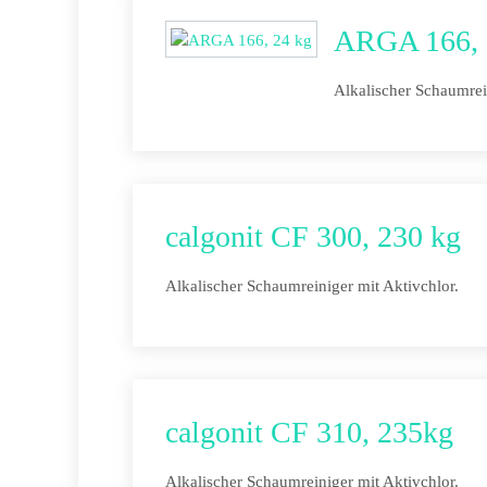
ARGA 166, 
Alkalischer Schaumrei
calgonit CF 300, 230 kg
Alkalischer Schaumreiniger mit Aktivchlor.
calgonit CF 310, 235kg
Alkalischer Schaumreiniger mit Aktivchlor.