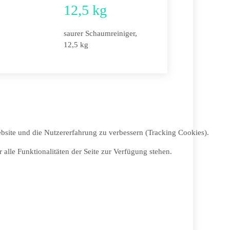
12,5 kg
saurer Schaumreiniger,
12,5 kg
ebsite und die Nutzererfahrung zu verbessern (Tracking Cookies).
alle Funktionalitäten der Seite zur Verfügung stehen.