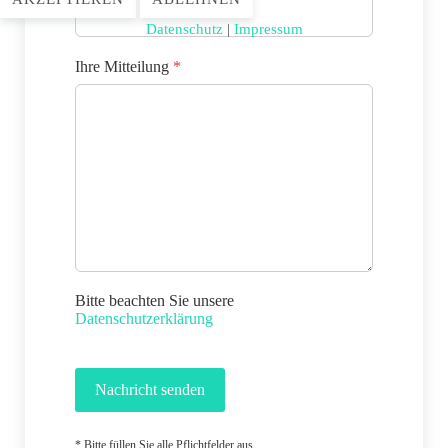
Datenschutz
|
Impressum
Ihre Mitteilung
*
Bitte beachten Sie unsere
Datenschutzerklärung
Nachricht senden
* Bitte füllen Sie alle Pflichtfelder aus.