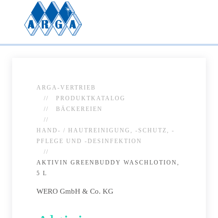
ARGA-VERTRIEB
PRODUKTKATALOG
BÄCKEREIEN
HAND- / HAUTREINIGUNG, -SCHUTZ, -
PFLEGE UND -DESINFEKTION
AKTIVIN GREENBUDDY WASCHLOTION,
5 L
WERO GmbH & Co. KG