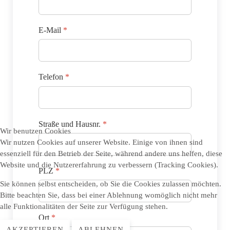
E-Mail
*
Telefon
*
Straße und Hausnr.
*
Wir benutzen Cookies
Wir nutzen Cookies auf unserer Website. Einige von ihnen sind
essenziell für den Betrieb der Seite, während andere uns helfen, diese
Website und die Nutzererfahrung zu verbessern (Tracking Cookies).
PLZ
*
Sie können selbst entscheiden, ob Sie die Cookies zulassen möchten.
Bitte beachten Sie, dass bei einer Ablehnung womöglich nicht mehr
alle Funktionalitäten der Seite zur Verfügung stehen.
Ort
*
AKZEPTIEREN
ABLEHNEN