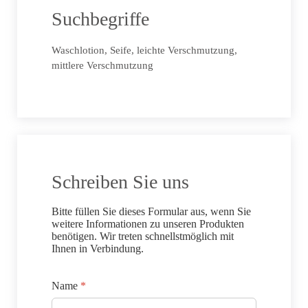
Suchbegriffe
Waschlotion, Seife, leichte Verschmutzung,
mittlere Verschmutzung
Schreiben Sie uns
Bitte füllen Sie dieses Formular aus, wenn Sie
weitere Informationen zu unseren Produkten
benötigen. Wir treten schnellstmöglich mit
Ihnen in Verbindung.
Name
*