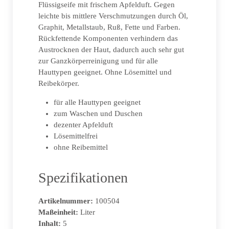
Flüssigseife mit frischem Apfelduft. Gegen
leichte bis mittlere Verschmutzungen durch Öl,
Graphit, Metallstaub, Ruß, Fette und Farben.
Rückfettende Komponenten verhindern das
Austrocknen der Haut, dadurch auch sehr gut
zur Ganzkörperreinigung und für alle
Hauttypen geeignet. Ohne Lösemittel und
Reibekörper.
für alle Hauttypen geeignet
zum Waschen und Duschen
dezenter Apfelduft
Lösemittelfrei
ohne Reibemittel
Spezifikationen
Artikelnummer:
100504
Maßeinheit:
Liter
Inhalt:
5