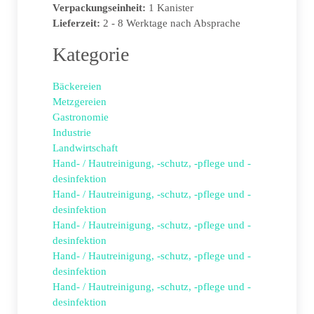
Verpackungseinheit:
1 Kanister
Lieferzeit:
2 - 8 Werktage nach Absprache
Kategorie
Bäckereien
Metzgereien
Gastronomie
Industrie
Landwirtschaft
Hand- / Hautreinigung, -schutz, -pflege und -
desinfektion
Hand- / Hautreinigung, -schutz, -pflege und -
desinfektion
Hand- / Hautreinigung, -schutz, -pflege und -
desinfektion
Hand- / Hautreinigung, -schutz, -pflege und -
desinfektion
Hand- / Hautreinigung, -schutz, -pflege und -
desinfektion